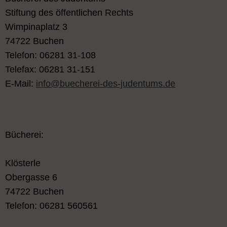
Stiftung des öffentlichen Rechts
Wimpinaplatz 3
74722 Buchen
Telefon: 06281 31-108
Telefax: 06281 31-151
E-Mail:
info@buecherei-des-judentums.de
Bücherei:
Klösterle
Obergasse 6
74722 Buchen
Telefon: 06281 560561