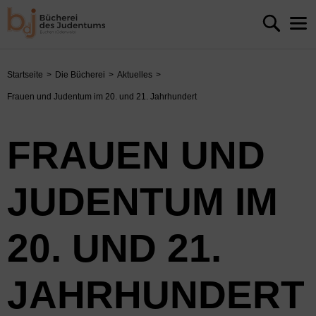
Startseite
Die Bücherei
Aktuelles
Frauen und Judentum im 20. und 21. Jahrhundert
FRAUEN UND
JUDENTUM IM
20. UND 21.
JAHRHUNDERT