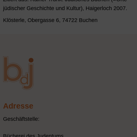
jüdischer Geschichte und Kultur), Haigerloch 2007.
Klösterle, Obergasse 6, 74722 Buchen
Adresse
Geschäftstelle:
Bücherei des Judentums