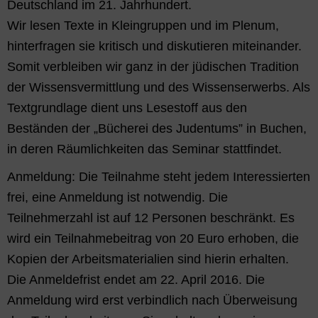
Deutschland im 21. Jahrhundert.
Wir lesen Texte in Kleingruppen und im Plenum,
hinterfragen sie kritisch und diskutieren miteinander.
Somit verbleiben wir ganz in der jüdischen Tradition
der Wissensvermittlung und des Wissenserwerbs. Als
Textgrundlage dient uns Lesestoff aus den
Beständen der „Bücherei des Judentums” in Buchen,
in deren Räumlichkeiten das Seminar stattfindet.
Anmeldung: Die Teilnahme steht jedem Interessierten
frei, eine Anmeldung ist notwendig. Die
Teilnehmerzahl ist auf 12 Personen beschränkt. Es
wird ein Teilnahmebeitrag von 20 Euro erhoben, die
Kopien der Arbeitsmaterialien sind hierin erhalten.
Die Anmeldefrist endet am 22. April 2016. Die
Anmeldung wird erst verbindlich nach Überweisung