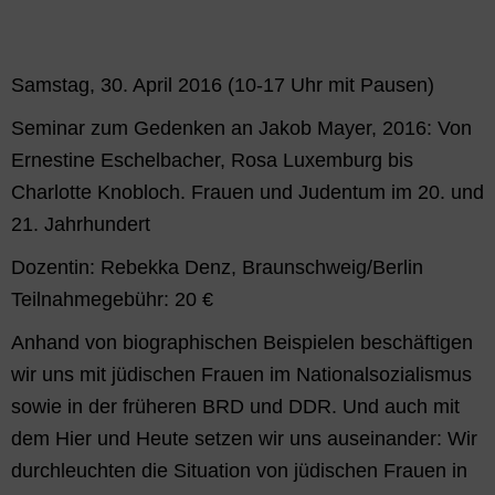
Samstag, 30. April 2016 (10-17 Uhr mit Pausen)
Seminar zum Gedenken an Jakob Mayer, 2016: Von
Ernestine Eschelbacher, Rosa Luxemburg bis
Charlotte Knobloch. Frauen und Judentum im 20. und
21. Jahrhundert
Dozentin: Rebekka Denz, Braunschweig/Berlin
Teilnahmegebühr: 20 €
Anhand von biographischen Beispielen beschäftigen
wir uns mit jüdischen Frauen im Nationalsozialismus
sowie in der früheren BRD und DDR. Und auch mit
dem Hier und Heute setzen wir uns auseinander: Wir
durchleuchten die Situation von jüdischen Frauen in