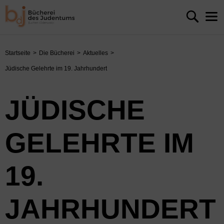
Startseite
Die Bücherei
Aktuelles
Jüdische Gelehrte im 19. Jahrhundert
JÜDISCHE
GELEHRTE IM
19.
JAHRHUNDERT