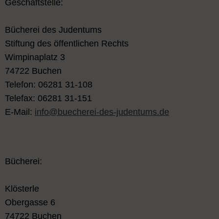
Geschäftstelle:
Bücherei des Judentums
Stiftung des öffentlichen Rechts
Wimpinaplatz 3
74722 Buchen
Telefon: 06281 31-108
Telefax: 06281 31-151
E-Mail:
info@buecherei-des-judentums.de
Bücherei:
Klösterle
Obergasse 6
74722 Buchen