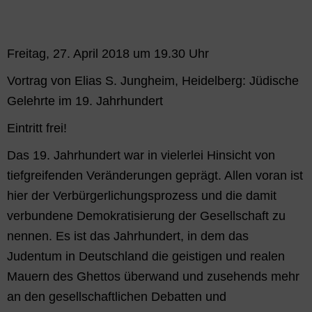
Freitag, 27. April 2018 um 19.30 Uhr
Vortrag von Elias S. Jungheim, Heidelberg: Jüdische
Gelehrte im 19. Jahrhundert
Eintritt frei!
Das 19. Jahrhundert war in vielerlei Hinsicht von
tiefgreifenden Veränderungen geprägt. Allen voran ist
hier der Verbürgerlichungsprozess und die damit
verbundene Demokratisierung der Gesellschaft zu
nennen. Es ist das Jahrhundert, in dem das
Judentum in Deutschland die geistigen und realen
Mauern des Ghettos überwand und zusehends mehr
an den gesellschaftlichen Debatten und