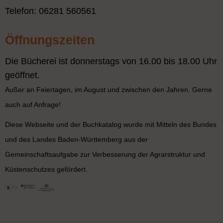
Telefon: 06281 560561
Öffnungszeiten
Die Bücherei ist donnerstags von 16.00 bis 18.00 Uhr
geöffnet.
Außer an Feiertagen, im August und zwischen den Jahren. Gerne
auch auf Anfrage!
Diese Webseite und der Buchkatalog wurde mit Mitteln des Bundes
und des Landes Baden-Württemberg aus der
Gemeinschaftsaufgabe zur Verbesserung der Agrarstruktur und
Küstenschutzes gefördert.