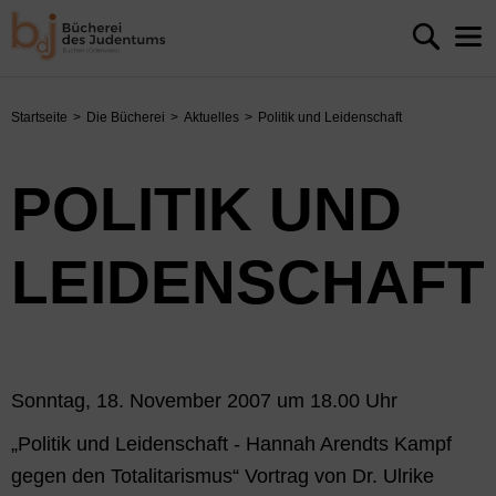
Startseite
Die Bücherei
Aktuelles
Politik und Leidenschaft
POLITIK UND
LEIDENSCHAFT
Sonntag, 18. November 2007 um 18.00 Uhr
„Politik und Leidenschaft - Hannah Arendts Kampf
gegen den Totalitarismus“ Vortrag von Dr. Ulrike