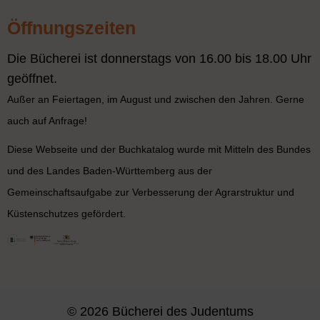
Öffnungszeiten
Die Bücherei ist donnerstags von 16.00 bis 18.00 Uhr
geöffnet.
Außer an Feiertagen, im August und zwischen den Jahren. Gerne
auch auf Anfrage!
Diese Webseite und der Buchkatalog wurde mit Mitteln des Bundes
und des Landes Baden-Württemberg aus der
Gemeinschaftsaufgabe zur Verbesserung der Agrarstruktur und
Küstenschutzes gefördert.
© 2026 Bücherei des Judentums