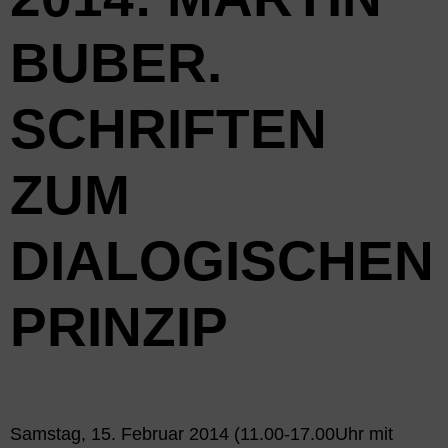
BUBER.
SCHRIFTEN
ZUM
DIALOGISCHEN
PRINZIP
Samstag, 15. Februar 2014 (11.00-17.00Uhr mit