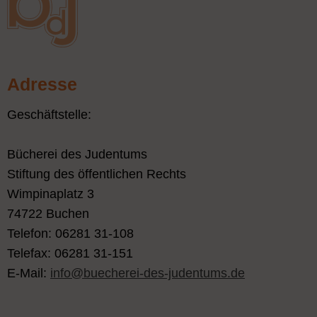
Adresse
Geschäftstelle:
Bücherei des Judentums
Stiftung des öffentlichen Rechts
Wimpinaplatz 3
74722 Buchen
Telefon: 06281 31-108
Telefax: 06281 31-151
E-Mail:
info@buecherei-des-judentums.de