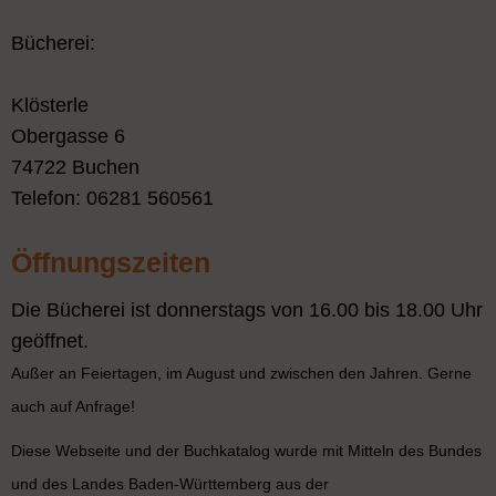
Bücherei:
Klösterle
Obergasse 6
74722 Buchen
Telefon: 06281 560561
Öffnungszeiten
Die Bücherei ist donnerstags von 16.00 bis 18.00 Uhr
geöffnet.
Außer an Feiertagen, im August und zwischen den Jahren. Gerne
auch auf Anfrage!
Diese Webseite und der Buchkatalog wurde mit Mitteln des Bundes
und des Landes Baden-Württemberg aus der