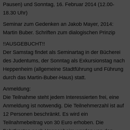
Pausen) und Sonntag, 16. Februar 2014 (12.00-
18.30 Uhr)
Seminar zum Gedenken an Jakob Mayer, 2014:
Martin Buber. Schriften zum dialogischen Prinzip
!!AUSGEBUCHT!!
Der Samstag findet als Seminartag in der Bücherei
des Judentums, der Sonntag als Exkursionstag nach
Heppenheim (allgemeine Stadtführung und Führung
durch das Martin-Buber-Haus) statt.
Anmeldung:
Die Teilnahme steht jedem Interessierten frei, eine
Anmeldung ist notwendig. Die Teilnehmerzahl ist auf
12 Personen beschränkt. Es wird ein
Teilnahmebeitrag von 30 Euro erhoben. Die