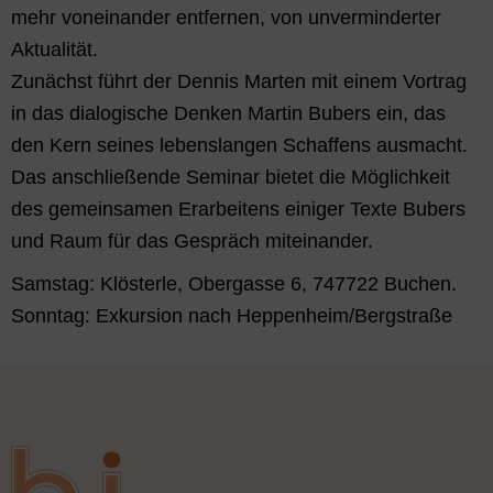
mehr voneinander entfernen, von unverminderter
Aktualität.
Zunächst führt der Dennis Marten mit einem Vortrag
in das dialogische Denken Martin Bubers ein, das
den Kern seines lebenslangen Schaffens ausmacht.
Das anschließende Seminar bietet die Möglichkeit
des gemeinsamen Erarbeitens einiger Texte Bubers
und Raum für das Gespräch miteinander.
Samstag: Klösterle, Obergasse 6, 747722 Buchen.
Sonntag: Exkursion nach Heppenheim/Bergstraße