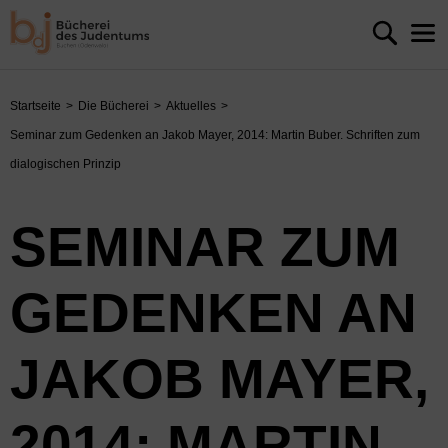
Startseite
Die Bücherei
Aktuelles
Seminar zum Gedenken an Jakob Mayer, 2014: Martin Buber. Schriften zum
dialogischen Prinzip
SEMINAR ZUM
GEDENKEN AN
JAKOB MAYER,
2014: MARTIN