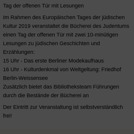
Tag der offenen Tür mit Lesungen
Im Rahmen des Europäischen Tages der jüdischen
Kultur 2019 veranstaltet die Bücherei des Judentums
einen Tag der offenen Tür mit zwei 10-minütigen
Lesungen zu jüdischen Geschichten und
Erzählungen:
15 Uhr - Das erste Berliner Modekaufhaus
16 Uhr - Kulturdenkmal von Weltgeltung: Friedhof
Berlin-Weissensee
Zusätzlich bietet das Bibliotheksteam Führungen
durch die Bestände der Bücherei an
Der Eintritt zur Veranstaltung ist selbstverständlich
frei!