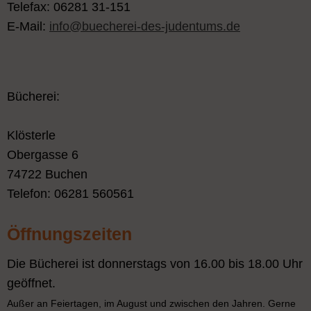
Telefax: 06281 31-151
E-Mail:
info@buecherei-des-judentums.de
Bücherei:
Klösterle
Obergasse 6
74722 Buchen
Telefon: 06281 560561
Öffnungszeiten
Die Bücherei ist donnerstags von 16.00 bis 18.00 Uhr
geöffnet.
Außer an Feiertagen, im August und zwischen den Jahren. Gerne