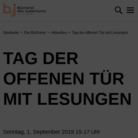
Startseite
Die Bücherei
Aktuelles
Tag der offenen Tür mit Lesungen
TAG DER
OFFENEN TÜR
MIT LESUNGEN
Sonntag, 1. September 2019 15-17 Uhr