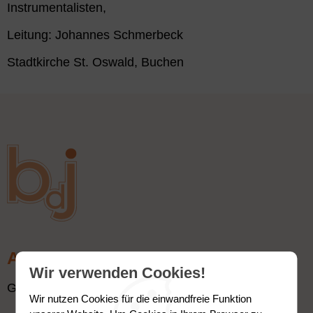
Instrumentalisten,
Leitung: Johannes Schmerbeck
Stadtkirche St. Oswald, Buchen
Adresse
Wir verwenden Cookies!
Geschäftstelle:
Wir nutzen Cookies für die einwandfreie Funktion