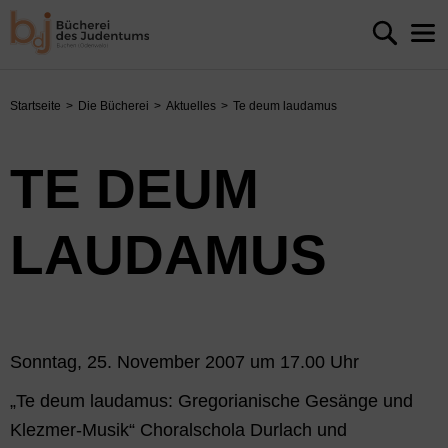
Startseite
Die Bücherei
Aktuelles
Te deum laudamus
TE DEUM
LAUDAMUS
Sonntag, 25. November 2007 um 17.00 Uhr
„Te deum laudamus: Gregorianische Gesänge und
Klezmer-Musik“ Choralschola Durlach und