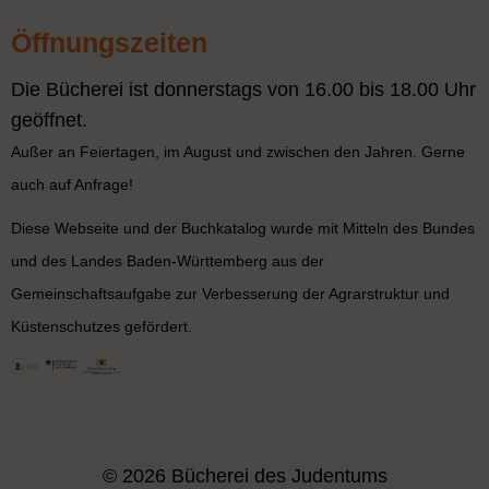
Öffnungszeiten
Die Bücherei ist donnerstags von 16.00 bis 18.00 Uhr
geöffnet.
Außer an Feiertagen, im August und zwischen den Jahren. Gerne
auch auf Anfrage!
Diese Webseite und der Buchkatalog wurde mit Mitteln des Bundes
und des Landes Baden-Württemberg aus der
Gemeinschaftsaufgabe zur Verbesserung der Agrarstruktur und
Küstenschutzes gefördert.
© 2026 Bücherei des Judentums